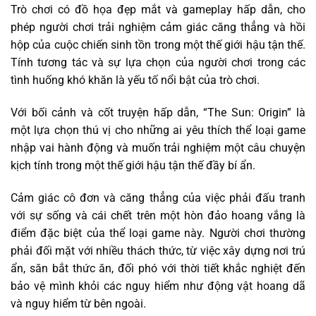
Trò chơi có đồ họa đẹp mắt và gameplay hấp dẫn, cho
phép người chơi trải nghiệm cảm giác căng thẳng và hồi
hộp của cuộc chiến sinh tồn trong một thế giới hậu tận thế.
Tính tương tác và sự lựa chọn của người chơi trong các
tình huống khó khăn là yếu tố nổi bật của trò chơi.
Với bối cảnh và cốt truyện hấp dẫn, “The Sun: Origin” là
một lựa chọn thú vị cho những ai yêu thích thể loại game
nhập vai hành động và muốn trải nghiệm một câu chuyện
kịch tính trong một thế giới hậu tận thế đầy bí ẩn.
Cảm giác cô đơn và căng thẳng của việc phải đấu tranh
với sự sống và cái chết trên một hòn đảo hoang vắng là
điểm đặc biệt của thể loại game này. Người chơi thường
phải đối mặt với nhiều thách thức, từ việc xây dựng nơi trú
ẩn, săn bắt thức ăn, đối phó với thời tiết khắc nghiệt đến
bảo vệ mình khỏi các nguy hiểm như động vật hoang dã
và nguy hiểm từ bên ngoài.