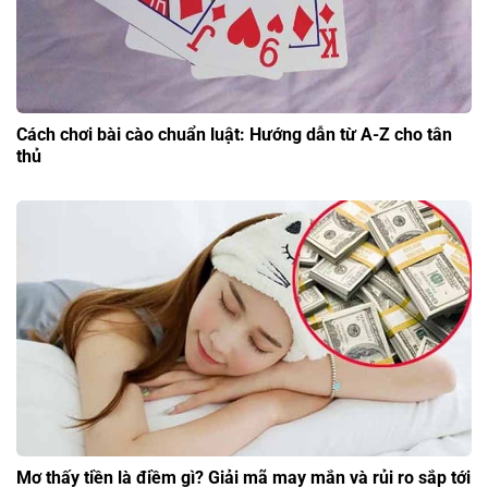
Cách chơi bài cào chuẩn luật: Hướng dẫn từ A-Z cho tân
thủ
Mơ thấy tiền là điềm gì? Giải mã may mắn và rủi ro sắp tới