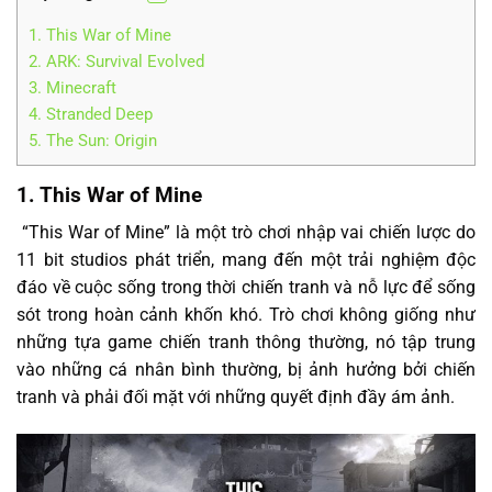
1. This War of Mine
2. ARK: Survival Evolved
3. Minecraft
4. Stranded Deep
5. The Sun: Origin
1. This War of Mine
“This War of Mine” là một trò chơi nhập vai chiến lược do
11 bit studios phát triển, mang đến một trải nghiệm độc
đáo về cuộc sống trong thời chiến tranh và nỗ lực để sống
sót trong hoàn cảnh khốn khó. Trò chơi không giống như
những tựa game chiến tranh thông thường, nó tập trung
vào những cá nhân bình thường, bị ảnh hưởng bởi chiến
tranh và phải đối mặt với những quyết định đầy ám ảnh.