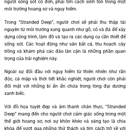
người sống sót cô đơn, phải tìm cách sinh tồn trong một
môi trường hoang sơ và nguy hiểm.
Trong “Stranded Deep”, người chơi sẽ phải thu thập tài
nguyên từ môi trường xung quanh như gỗ, cỏ và đá để xây
dựng công trình, làm đồ và tạo ra các dụng cụ cần thiết để
sống sót. Các hoạt động như săn bắt cá, thu hoạch cây
trồng và khám phá các đảo lân cận là những phần quan
trọng của trải nghiệm này.
Ngoài sự đối đầu với nguy hiểm từ thiên nhiên như rắn
độc, cá mập và thời tiết khắc nghiệt, người chơi còn phải
đối mặt với những bí ẩn ẩn chứa trong lòng đại dương
xanh biếc.
Với đồ họa tuyệt đẹp và âm thanh chân thực, “Stranded
Deep” mang đến cho người chơi cảm giác sống trong một
thế giới hoang sơ, nơi sự khôn khéo và sáng tạo là chìa
khóa để vượt qua những thử thách và tìm cách trở về với