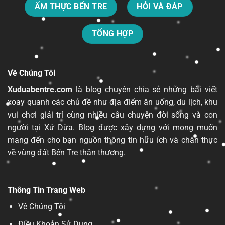
ẨM THỰC BẾN TRE
HỎI VÀ ĐÁP
TỔNG HỢP
Về Chúng Tôi
Xuduabentre.com
là blog chuyên chia sẻ những bài viết
xoay quanh các chủ đề như địa điểm ăn uống, du lịch, khu
vui chơi giải trí cùng nhiều câu chuyện đời sống và con
người tại Xứ Dừa. Blog được xây dựng với mong muốn
mang đến cho bạn nguồn thông tin hữu ích và chân thực
về vùng đất Bến Tre thân thương.
Thông Tin Trang Web
Về Chúng Tôi
Điều Khoản Sử Dụng