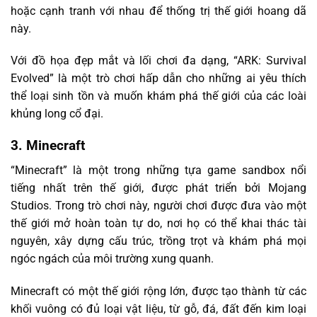
hoặc cạnh tranh với nhau để thống trị thế giới hoang dã
này.
Với đồ họa đẹp mắt và lối chơi đa dạng, “ARK: Survival
Evolved” là một trò chơi hấp dẫn cho những ai yêu thích
thể loại sinh tồn và muốn khám phá thế giới của các loài
khủng long cổ đại.
3. Minecraft
“Minecraft” là một trong những tựa game sandbox nổi
tiếng nhất trên thế giới, được phát triển bởi Mojang
Studios. Trong trò chơi này, người chơi được đưa vào một
thế giới mở hoàn toàn tự do, nơi họ có thể khai thác tài
nguyên, xây dựng cấu trúc, trồng trọt và khám phá mọi
ngóc ngách của môi trường xung quanh.
Minecraft có một thế giới rộng lớn, được tạo thành từ các
khối vuông có đủ loại vật liệu, từ gỗ, đá, đất đến kim loại