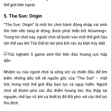
thế giới bên ngoài.
5. The Sun: Origin
“The Sun: Origin” là một trò chơi hành động nhập vai sinh
tồn trên nền tảng di động, được phát triển bởi AGaming+.
Trong trò chơi này, người chơi sẽ bước vào một thế giới hậu
tận thế sau khi Trái Đất bị tàn phá bởi các sự kiện hủy diệt.
Nhiệm vụ của người chơi là sống sót và chiến đấu để tìm
kiếm những dấu vết về nguồn gốc của “The Sun” – mặt
trời, trong một thế giới đầy bạo lực và nguy hiểm. Người
chơi sẽ khám phá các địa điểm hoang tàn, thu thập tài
nguyên, chế tạo vũ khí và thiết bị để đối phó với các thế lực
thù địch.