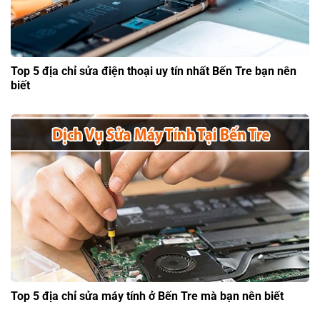
Top 5 địa chỉ sửa điện thoại uy tín nhất Bến Tre bạn nên
biết
Top 5 địa chỉ sửa máy tính ở Bến Tre mà bạn nên biết