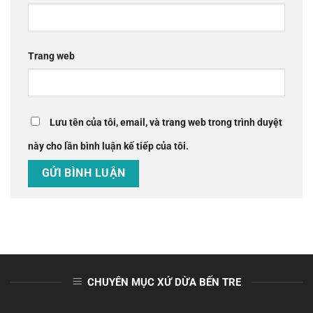
Trang web
Lưu tên của tôi, email, và trang web trong trình duyệt
này cho lần bình luận kế tiếp của tôi.
CHUYÊN MỤC XỨ DỪA BẾN TRE