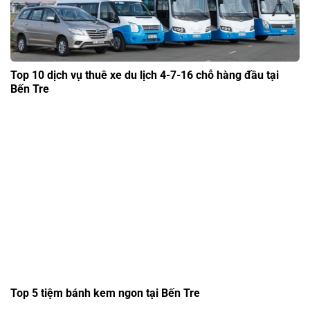
Top 10 dịch vụ thuê xe du lịch 4-7-16 chỗ hàng đầu tại
Bến Tre
Top 5 tiệm bánh kem ngon tại Bến Tre