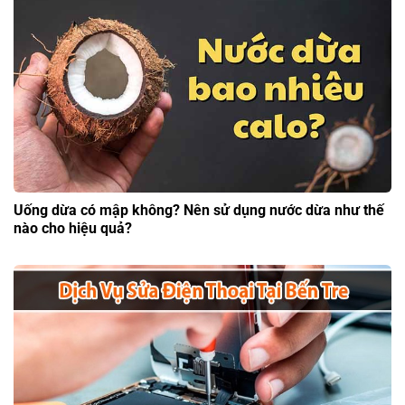
Uống dừa có mập không? Nên sử dụng nước dừa như thế
nào cho hiệu quả?