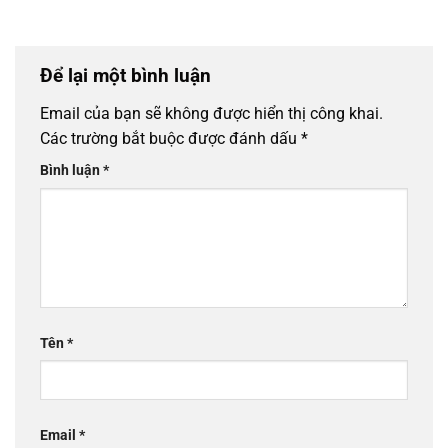
Để lại một bình luận
Email của bạn sẽ không được hiển thị công khai.
Các trường bắt buộc được đánh dấu
*
Bình luận
*
Tên
*
Email
*