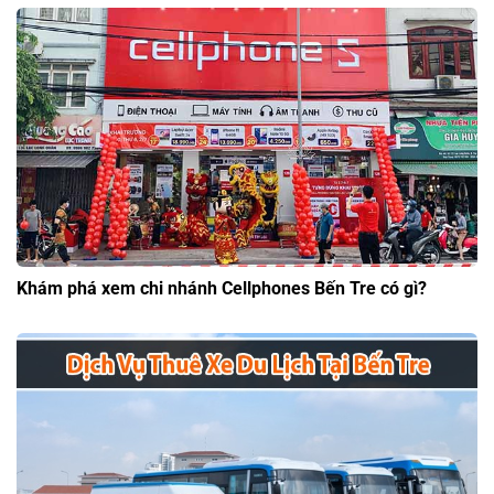
Khám phá xem chi nhánh Cellphones Bến Tre có gì?