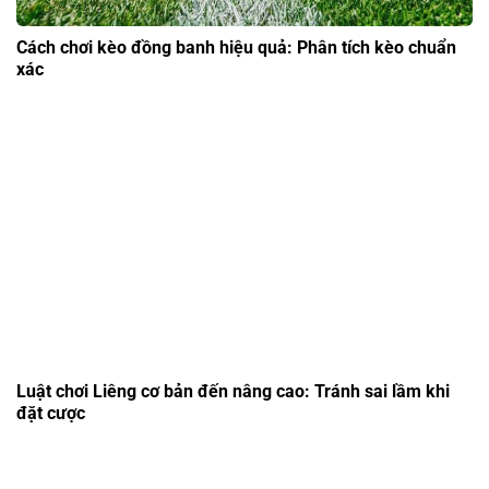
Cách chơi kèo đồng banh hiệu quả: Phân tích kèo chuẩn
xác
Luật chơi Liêng cơ bản đến nâng cao: Tránh sai lầm khi
đặt cược