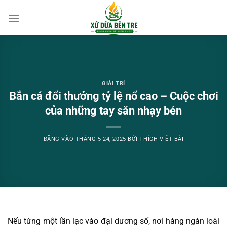
Bỏ
qua
nội
dung
GIẢI TRÍ
Bắn cá đổi thưởng tỷ lệ nổ cao – Cuộc chơi
của những tay săn nhạy bén
ĐĂNG VÀO
THÁNG 5 24, 2025
BỞI
THÍCH VIẾT BÀI
Nếu từng một lần lạc vào đại dương số, nơi hàng ngàn loài