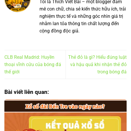
Tôi là Thích Viết Bài – một blogger đam
mê con chữ, chia sẻ kiến thức hữu ích, trải
nghiệm thực tế và những góc nhìn giá trị
nhằm lan tỏa thông tin chất lượng đến
cộng đồng độc giả.
CLB Real Madrid: Huyền
Thẻ đỏ là gì? Hiểu đúng luật
thoại vĩnh cửu của bóng đá
và hậu quả khi nhận thẻ đỏ
thế giới
trong bóng đá
Bài viết liên quan: