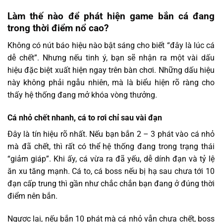
Làm thế nào để phát hiện game bắn cá đang
trong thời điểm nổ cao?
Không có nút báo hiệu nào bật sáng cho biết “đây là lúc cá
dễ chết”. Nhưng nếu tinh ý, bạn sẽ nhận ra một vài dấu
hiệu đặc biệt xuất hiện ngay trên bàn chơi. Những dấu hiệu
này không phải ngẫu nhiên, mà là biểu hiện rõ ràng cho
thấy hệ thống đang mở khóa vòng thưởng.
Cá nhỏ chết nhanh, cá to rơi chỉ sau vài đạn
Đây là tín hiệu rõ nhất. Nếu bạn bắn 2 – 3 phát vào cá nhỏ
mà đã chết, thì rất có thể hệ thống đang trong trạng thái
“giảm giáp”. Khi ấy, cá vừa ra đã yếu, dễ dính đạn và tỷ lệ
ăn xu tăng mạnh. Cá to, cá boss nếu bị hạ sau chưa tới 10
đạn cấp trung thì gần như chắc chắn bạn đang ở đúng thời
điểm nên bắn.
Ngược lại, nếu bắn 10 phát mà cá nhỏ vẫn chưa chết, boss