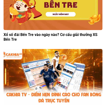
Xổ số đài Bến Tre vào ngày nào? Cơ cấu giải thưởng XS
Bến Tre