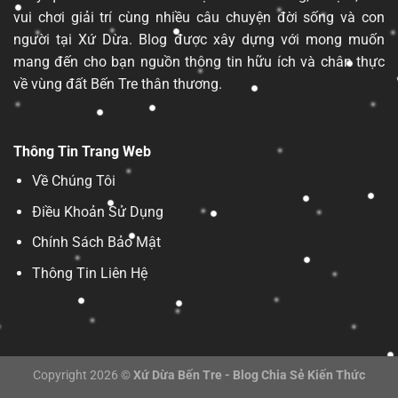
vui chơi giải trí cùng nhiều câu chuyện đời sống và con
người tại Xứ Dừa. Blog được xây dựng với mong muốn
mang đến cho bạn nguồn thông tin hữu ích và chân thực
về vùng đất Bến Tre thân thương.
Thông Tin Trang Web
Về Chúng Tôi
Điều Khoản Sử Dụng
Chính Sách Bảo Mật
Thông Tin Liên Hệ
Copyright 2026 ©
Xứ Dừa Bến Tre - Blog Chia Sẻ Kiến Thức