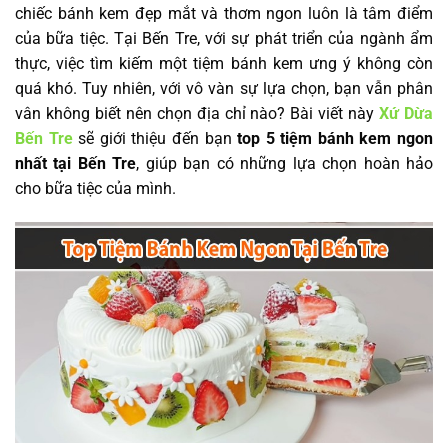
chiếc bánh kem đẹp mắt và thơm ngon luôn là tâm điểm
của bữa tiệc. Tại Bến Tre, với sự phát triển của ngành ẩm
thực, việc tìm kiếm một tiệm bánh kem ưng ý không còn
quá khó. Tuy nhiên, với vô vàn sự lựa chọn, bạn vẫn phân
vân không biết nên chọn địa chỉ nào? Bài viết này
Xứ Dừa
Bến Tre
sẽ giới thiệu đến bạn
top 5 tiệm bánh kem ngon
nhất tại Bến Tre
, giúp bạn có những lựa chọn hoàn hảo
cho bữa tiệc của mình.