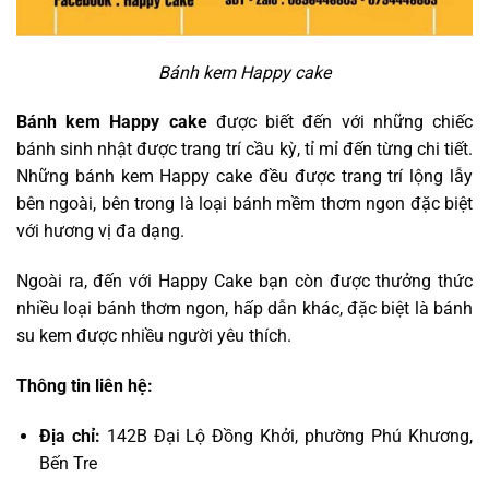
Bánh kem Happy cake
Bánh kem Happy cake
được biết đến với những chiếc
bánh sinh nhật được trang trí cầu kỳ, tỉ mỉ đến từng chi tiết.
Những bánh kem Happy cake đều được trang trí lộng lẫy
bên ngoài, bên trong là loại bánh mềm thơm ngon đặc biệt
với hương vị đa dạng.
Ngoài ra, đến với Happy Cake bạn còn được thưởng thức
nhiều loại bánh thơm ngon, hấp dẫn khác, đặc biệt là bánh
su kem được nhiều người yêu thích.
Thông tin liên hệ:
Địa chỉ:
142B Đại Lộ Đồng Khởi, phường Phú Khương,
Bến Tre