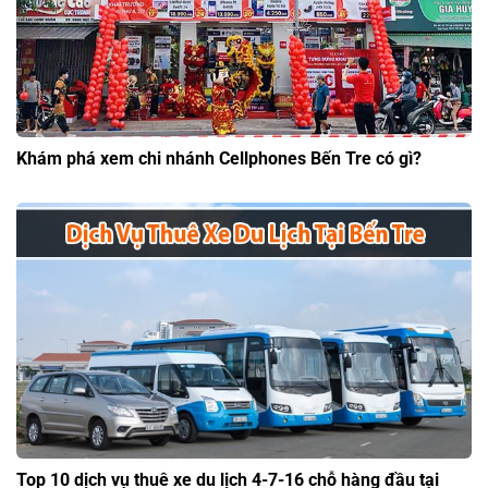
Khám phá xem chi nhánh Cellphones Bến Tre có gì?
Top 10 dịch vụ thuê xe du lịch 4-7-16 chỗ hàng đầu tại