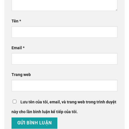
Tên
*
Email
*
Trang web
Lưu tên của tôi, email, và trang web trong trình duyệt
này cho lần bình luận kế tiếp của tôi.