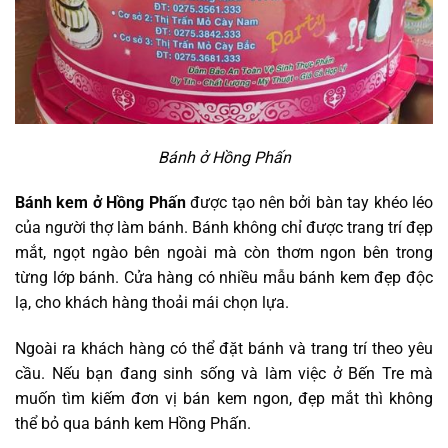
Bánh ở Hồng Phấn
Bánh kem ở Hồng Phấn
được tạo nên bởi bàn tay khéo léo
của người thợ làm bánh. Bánh không chỉ được trang trí đẹp
mắt, ngọt ngào bên ngoài mà còn thơm ngon bên trong
từng lớp bánh. Cửa hàng có nhiều mẫu bánh kem đẹp độc
lạ, cho khách hàng thoải mái chọn lựa.
Ngoài ra khách hàng có thể đặt bánh và trang trí theo yêu
cầu. Nếu bạn đang sinh sống và làm việc ở Bến Tre mà
muốn tìm kiếm đơn vị bán kem ngon, đẹp mắt thì không
thể bỏ qua bánh kem Hồng Phấn.