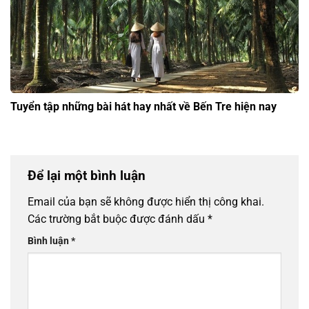
Tuyển tập những bài hát hay nhất về Bến Tre hiện nay
Để lại một bình luận
Email của bạn sẽ không được hiển thị công khai.
Các trường bắt buộc được đánh dấu
*
Bình luận
*