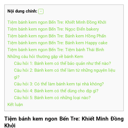
Nội dung chính:
Tiệm bánh kem ngon Bến Tre: Khiết Minh Đồng Khởi
Tiệm bánh kem ngon Bến Tre: Ngọc Điển bakery
Tiệm bánh kem ngon Bến Tre: Bánh kem Hồng Phấn
Tiệm bánh kem ngon Bến Tre: Bánh kem Happy cake
Tiệm bánh kem ngon Bến Tre: Tiệm bánh Thái Bình
Những câu hỏi thường gặp về bánh Kem
Câu hỏi 1: Bánh kem có thể bảo quản như thế nào?
Câu hỏi 2: Bánh kem có thể làm từ những nguyên liệu
gì?
Câu hỏi 3: Có thể làm bánh kem tại nhà không?
Câu hỏi 4: Bánh kem có thể dùng cho dịp gì?
Câu hỏi 5: Bánh kem có những loại nào?
Kết luận
Tiệm bánh kem ngon Bến Tre: Khiết Minh Đồng
Khởi