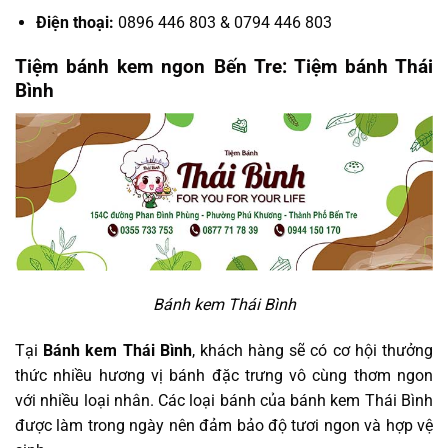
Điện thoại:
0896 446 803 & 0794 446 803
Tiệm bánh kem ngon Bến Tre: Tiệm bánh Thái
Bình
Bánh kem Thái Bình
Tại
Bánh kem Thái Bình
, khách hàng sẽ có cơ hội thưởng
thức nhiều hương vị bánh đặc trưng vô cùng thơm ngon
với nhiều loại nhân. Các loại bánh của bánh kem Thái Bình
được làm trong ngày nên đảm bảo độ tươi ngon và hợp vệ