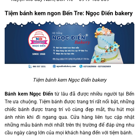
Tiệm bánh kem ngon Bến Tre: Ngọc Điển bakery
Tiệm bánh kem Ngọc Điển bakery
Bánh kem Ngọc Điển
từ lâu đã được nhiều người tại Bến
Tre ưa chuộng. Tiệm bánh được trang trí rất nổi bật, những
chiếc bánh được trang trí vô cùng đẹp mắt, thu hút mọi
ánh nhìn khi đi ngang qua. Cửa hàng liên tục cập nhật
những mẫu bánh mới nhất trên thị trường để đáp ứng nhu
cầu ngày càng lớn của mọi khách hàng đến với tiệm bánh.