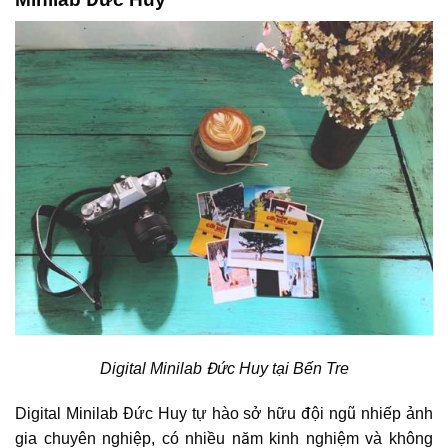
Digital Minilab Đức Huy tại Bến Tre
Digital Minilab Đức Huy tự hào sở hữu đội ngũ nhiếp ảnh
gia chuyên nghiệp, có nhiều năm kinh nghiệm và không