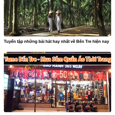
Tuyển tập những bài hát hay nhất về Bến Tre hiện nay