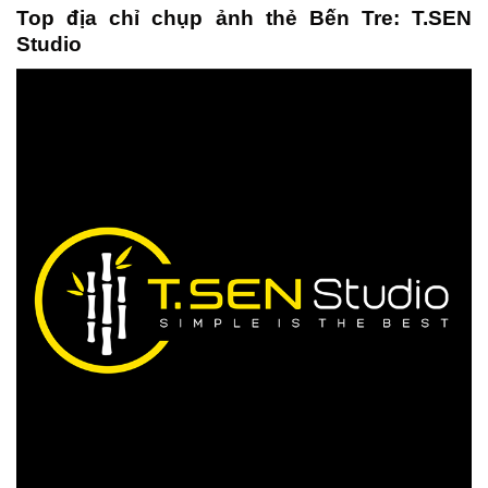
Top địa chỉ chụp ảnh thẻ Bến Tre: T.SEN
Studio