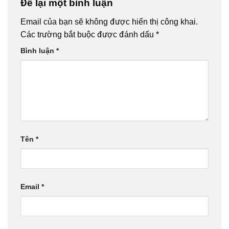
Để lại một bình luận
Email của bạn sẽ không được hiển thị công khai.
Các trường bắt buộc được đánh dấu
*
Bình luận
*
Tên
*
Email
*