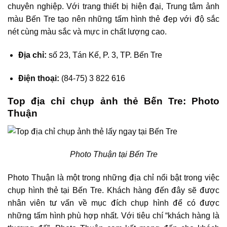
chuyên nghiệp. Với trang thiết bị hiện đại, Trung tâm ảnh
màu Bến Tre tạo nên những tấm hình thẻ đẹp với độ sắc
nét cùng màu sắc và mực in chất lượng cao.
Địa chỉ:
số 23, Tán Kế, P. 3, TP. Bến Tre
Điện thoại:
(84-75) 3 822 616
Top địa chỉ chụp ảnh thẻ Bến Tre: Photo
Thuận
Photo Thuận tại Bến Tre
Photo Thuận là một trong những địa chỉ nổi bật trong việc
chụp hình thẻ tại Bến Tre. Khách hàng đến đây sẽ được
nhân viên tư vấn về mục đích chụp hình để có được
những tấm hình phù hợp nhất. Với tiêu chí “khách hàng là