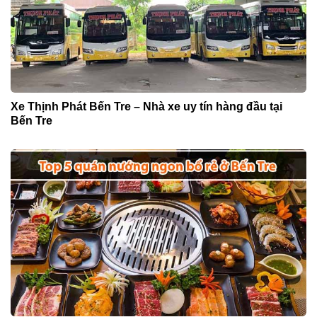
Xe Thịnh Phát Bến Tre – Nhà xe uy tín hàng đầu tại
Bến Tre