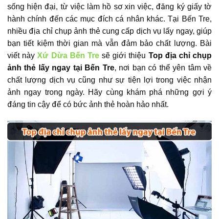
sống hiện đại, từ việc làm hồ sơ xin việc, đăng ký giấy tờ
hành chính đến các mục đích cá nhân khác. Tại Bến Tre,
nhiều địa chỉ chụp ảnh thẻ cung cấp dịch vụ lấy ngay, giúp
bạn tiết kiệm thời gian mà vẫn đảm bảo chất lượng. Bài
viết này
Xứ Dừa Bến Tre
sẽ giới thiệu
Top địa chỉ chụp
ảnh thẻ lấy ngay tại Bến Tre
, nơi bạn có thể yên tâm về
chất lượng dịch vụ cũng như sự tiện lợi trong việc nhận
ảnh ngay trong ngày. Hãy cùng khám phá những gợi ý
đáng tin cậy để có bức ảnh thẻ hoàn hảo nhất.