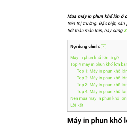
Mua máy in phun khổ lớn
ở 
trên thị trường. Đặc biệt, sả
tiết thắc mắc trên, hãy cùng
X
Nội dung chính:
Máy in phun khổ lớn là gì?
Top 4 máy in phun khổ lớn bán
Top 1: Máy in phun khổ
Top 2: Máy in phun khổ
Top 3: Máy in phun khổ
Top 4: Máy in phun khổ l
Nên mua máy in phun khổ lớn 
Lời kết
Máy in phun khổ l