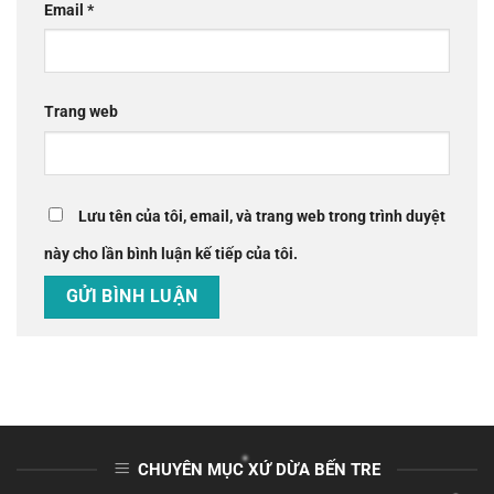
Email
*
Trang web
Lưu tên của tôi, email, và trang web trong trình duyệt
này cho lần bình luận kế tiếp của tôi.
CHUYÊN MỤC XỨ DỪA BẾN TRE