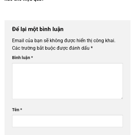
Để lại một bình luận
Email của bạn sẽ không được hiển thị công khai.
Các trường bắt buộc được đánh dấu
*
Bình luận
*
Tên
*