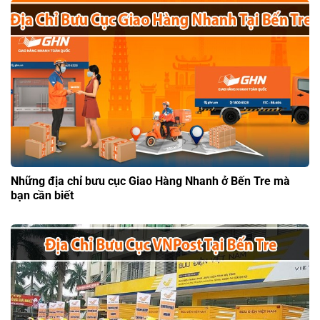
Những địa chỉ bưu cục Giao Hàng Nhanh ở Bến Tre mà
bạn cần biết