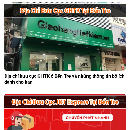
Địa chỉ bưu cục GHTK ở Bến Tre và những thông tin bổ ích
dành cho bạn