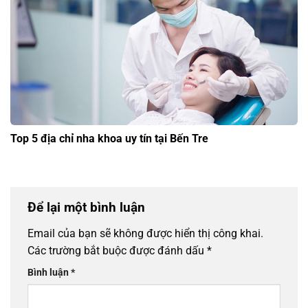
Top 5 địa chỉ nha khoa uy tín tại Bến Tre
Để lại một bình luận
Email của bạn sẽ không được hiển thị công khai.
Các trường bắt buộc được đánh dấu
*
Bình luận
*