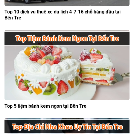
Top 10 dịch vụ thuê xe du lịch 4-7-16 chỗ hàng đầu tại
Bến Tre
Top 5 tiệm bánh kem ngon tại Bến Tre