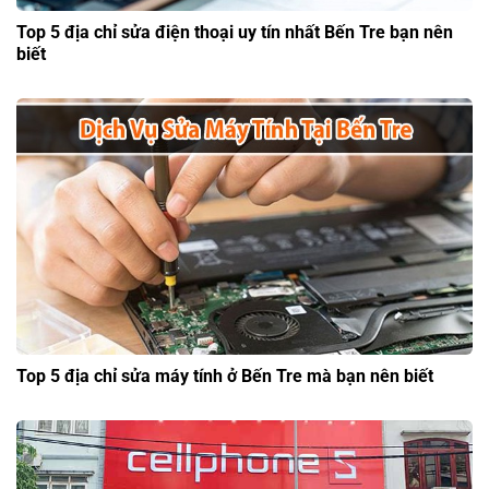
Top 5 địa chỉ sửa điện thoại uy tín nhất Bến Tre bạn nên
biết
Top 5 địa chỉ sửa máy tính ở Bến Tre mà bạn nên biết