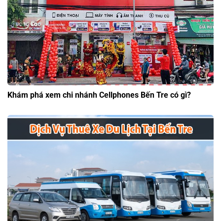
Khám phá xem chi nhánh Cellphones Bến Tre có gì?