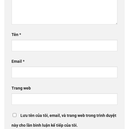
Tên
*
Email
*
Trang web
Lưu tên của tôi, email, và trang web trong trình duyệt
này cho lần bình luận kế tiếp của tôi.