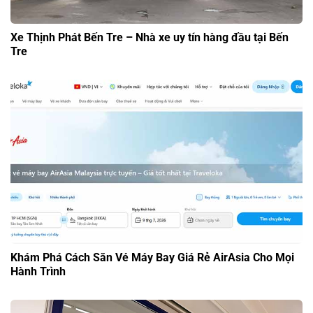
Xe Thịnh Phát Bến Tre – Nhà xe uy tín hàng đầu tại Bến
Tre
Khám Phá Cách Săn Vé Máy Bay Giá Rẻ AirAsia Cho Mọi
Hành Trình