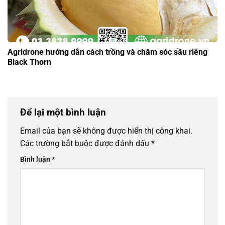
Agridrone hướng dẫn cách trồng và chăm sóc sầu riêng
Black Thorn
Để lại một bình luận
Email của bạn sẽ không được hiển thị công khai.
Các trường bắt buộc được đánh dấu
*
Bình luận
*