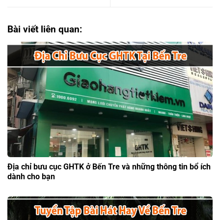
Bài viết liên quan:
Địa chỉ bưu cục GHTK ở Bến Tre và những thông tin bổ ích
dành cho bạn