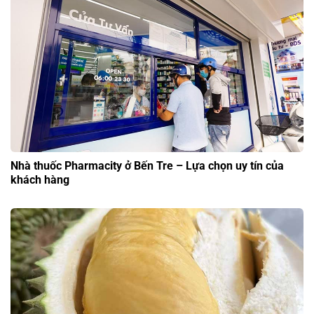
Nhà thuốc Pharmacity ở Bến Tre – Lựa chọn uy tín của
khách hàng