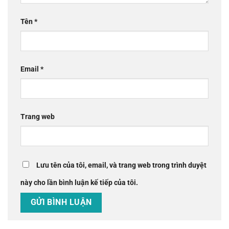
Tên
*
Email
*
Trang web
Lưu tên của tôi, email, và trang web trong trình duyệt
này cho lần bình luận kế tiếp của tôi.