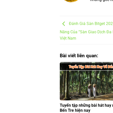
Đánh Giá Sàn Bitget 202
Năng Của “Sàn Giao Dịch Đa
Việt Nam
Bài viết liên quan:
Tuyển tập những bài hát hay 
Bến Tre hiện nay