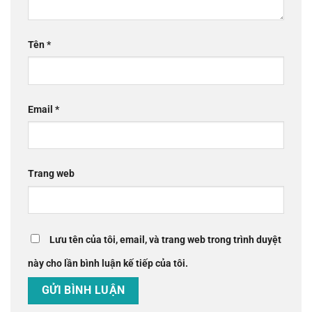
Tên
*
Email
*
Trang web
Lưu tên của tôi, email, và trang web trong trình duyệt
này cho lần bình luận kế tiếp của tôi.