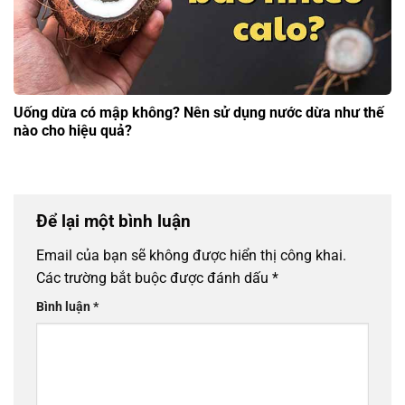
Uống dừa có mập không? Nên sử dụng nước dừa như thế
nào cho hiệu quả?
Để lại một bình luận
Email của bạn sẽ không được hiển thị công khai.
Các trường bắt buộc được đánh dấu
*
Bình luận
*