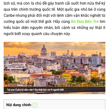
lịch sử, mà còn là chủ đề gây tranh cãi suốt hơn nửa thế kỷ
qua trên chính trường quốc tế. Một quốc gia nhỏ bé ở vùng
Caribe nhưng phải đối mặt với lệnh cấm vận khắc nghiệt từ
cường quốc số một thế giới. Hãy cùng
Xứ Dừa Bến Tre
tìm
hiểu toàn diện nguyên nhân, bối cảnh và những sự thật ít
người biết xoay quanh câu chuyện này.
Nội dung chính: