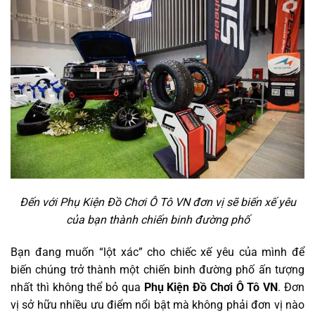
Đến với Phụ Kiện Đồ Chơi Ô Tô VN đơn vị sẽ biến xế yêu
của bạn thành chiến binh đường phố
Bạn đang muốn “lột xác” cho chiếc xế yêu của mình để
biến chúng trở thành một chiến binh đường phố ấn tượng
nhất thì không thể bỏ qua
Phụ Kiện Đồ Chơi Ô Tô VN
. Đơn
vị sở hữu nhiều ưu điểm nổi bật mà không phải đơn vị nào