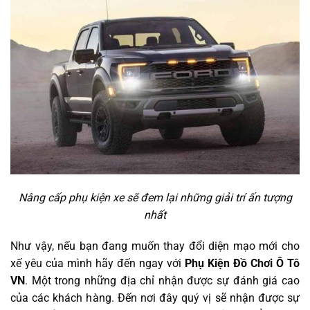
Nâng cấp phụ kiện xe sẽ đem lại những giải trí ấn tượng
nhất
Như vậy, nếu bạn đang muốn thay đổi diện mạo mới cho
xế yêu của mình hãy đến ngay với
Phụ Kiện Đồ Chơi Ô Tô
VN
. Một trong những địa chỉ nhận được sự đánh giá cao
của các khách hàng. Đến nơi đây quý vị sẽ nhận được sự