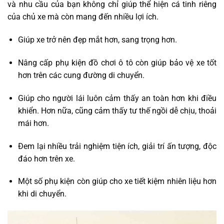
và nhu cầu của bạn không chỉ giúp thể hiện cá tinh riêng
của chủ xe mà còn mang đến nhiều lợi ích.
Giúp xe trở nên đẹp mắt hơn, sang trọng hơn.
Nâng cấp phụ kiện đồ chơi ô tô còn giúp bảo vệ xe tốt
hơn trên các cung đường di chuyển.
Giúp cho người lái luôn cảm thấy an toàn hơn khi điều
khiển. Hơn nữa, cũng cảm thấy tư thế ngồi dễ chịu, thoải
mái hơn.
Đem lại nhiều trải nghiệm tiện ích, giải trí ấn tượng, độc
đáo hơn trên xe.
Một số phụ kiện còn giúp cho xe tiết kiệm nhiên liệu hơn
khi di chuyển.