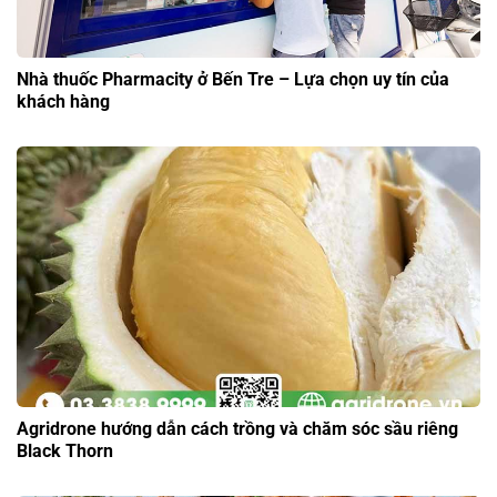
Nhà thuốc Pharmacity ở Bến Tre – Lựa chọn uy tín của
khách hàng
Agridrone hướng dẫn cách trồng và chăm sóc sầu riêng
Black Thorn