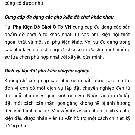
cũng có được như:
Cung cấp đa dạng các phụ kiện đồ chơi khác nhau
Tại
Phụ Kiện Đồ Chơi Ô Tô VN
cung cấp đa dạng các sản
phẩm đồ chơi ô tô khác nhau từ các phụ kiện nội thất,
ngoại thất và một vài phụ kiện khác. Với sự đa dạng trong
các phụ kiện giúp cho người chơi có được cho mình những
sự lựa chọn phù hợp nhất với xế yêu của mình.
Dịch vụ lắp đặt phụ kiện chuyên nghiệp
Không chỉ cung cấp các phụ kiện chất lượng cao mà tại
đơn vị còn có một dịch vụ lắp đặt chuyên nghiệp đến từ
đội ngũ nhân viên giàu kinh nghiệm. Nhân viên được lắp
đặt một cách cẩn thận, gọn gàng không hề bị ảnh hưởng
đến vận hành của xe. Mọi vấn đề về sản phẩm, dịch vụ phụ
kiện đều được nhân viên tư vấn hỗ trợ một cách chi tiết, kỹ
lưỡng nhất.