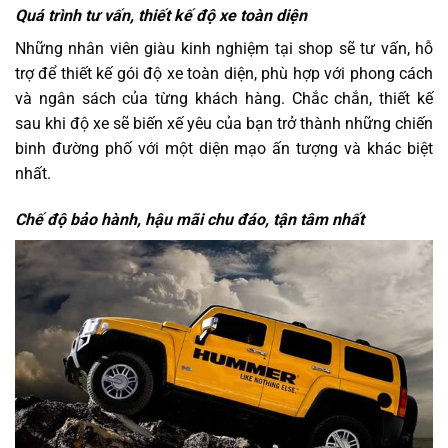
Quá trình tư vấn, thiết kế độ xe toàn diện
Những nhân viên giàu kinh nghiệm tại shop sẽ tư vấn, hỗ
trợ để thiết kế gói độ xe toàn diện, phù hợp với phong cách
và ngân sách của từng khách hàng. Chắc chắn, thiết kế
sau khi độ xe sẽ biến xế yêu của bạn trở thành những chiến
binh đường phố với một diện mạo ấn tượng và khác biệt
nhất.
Chế độ bảo hành, hậu mãi chu đáo, tận tâm nhất