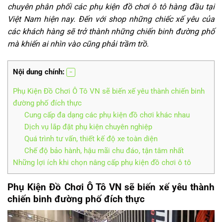
chuyên phân phối các phụ kiện đồ chơi ô tô hàng đầu tại
Việt Nam hiện nay. Đến với shop những chiếc xế yêu của
các khách hàng sẽ trở thành những chiến binh đường phố
mà khiến ai nhìn vào cũng phải trầm trồ.
Nội dung chính:
Phụ Kiện Đồ Chơi Ô Tô VN sẽ biến xế yêu thành chiến binh
đường phố đích thực
Cung cấp đa dạng các phụ kiện đồ chơi khác nhau
Dịch vụ lắp đặt phụ kiện chuyên nghiệp
Quá trình tư vấn, thiết kế độ xe toàn diện
Chế độ bảo hành, hậu mãi chu đáo, tận tâm nhất
Những lợi ích khi chọn nâng cấp phụ kiện đồ chơi ô tô
Phụ Kiện Đồ Chơi Ô Tô VN sẽ biến xế yêu thành
chiến binh đường phố đích thực