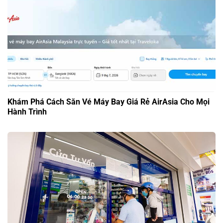
Khám Phá Cách Săn Vé Máy Bay Giá Rẻ AirAsia Cho Mọi
Hành Trình