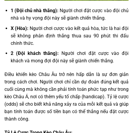
1 (Đội chủ nhà thắng):
Người chơi đặt cược vào đội chủ
nhà và hy vọng đội này sẽ giành chiến thắng.
X (Hòa):
Người chơi cược vào kết quả hòa, tức là hai đội
sẽ không phân định thắng thua sau 90 phút thi đấu
chính thức.
2 (Đội khách thắng):
Người chơi đặt cược vào đội
khách và mong đợi đội này sẽ giành chiến thắng.
Điều khiến kèo Châu Âu trở nên hấp dẫn là sự đơn giản
trong cách chơi. Người chơi chỉ cần dự đoán đúng kết quả
cuối cùng mà không cần phải tính toán phức tạp như trong
kèo Châu Á, nơi có thêm yếu tố chấp (handicap). Tỷ lệ cược
(odds) sẽ cho biết khả năng xảy ra của mỗi kết quả và giúp
bạn tính toán được số tiền bạn có thể thắng nếu đặt cược
thành công.
Tỷ Lệ Cược Trong Kèo Châu Âu: