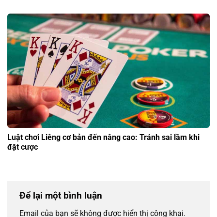
Luật chơi Liêng cơ bản đến nâng cao: Tránh sai lầm khi
đặt cược
Để lại một bình luận
Email của bạn sẽ không được hiển thị công khai.