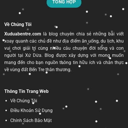
TỔNG HỢP
Về Chúng Tôi
Xuduabentre.com
là blog chuyên chia sẻ những bài viết
xoay quanh các chủ đề như địa điểm ăn uống, du lịch, khu
vui chơi giải trí cùng nhiều câu chuyện đời sống và con
người tại Xứ Dừa. Blog được xây dựng với mong muốn
mang đến cho bạn nguồn thông tin hữu ích và chân thực
về vùng đất Bến Tre thân thương.
Thông Tin Trang Web
Về Chúng Tôi
Điều Khoản Sử Dụng
Chính Sách Bảo Mật