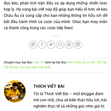
đọc kèo, phân tích trận đấu và áp dụng những chiến lược
hợp lý. Hy vọng bài viết này đã giúp bạn hiểu rõ hơn về kèo
Châu Âu và cung cấp cho bạn những thông tin hữu ích để
bắt đầu hành trình cá cược của mình. Chúc bạn may mắn
và thành công trong các cược tiếp theo!.
Chuyên mục bài đọc:
Giải Trí
. Xem lại bài đọc:
Kèo Châu Âu Là Gì? Tất Tần
Tật Về Kèo Cá Cược Bạn Cần Biết
.
THÍCH VIẾT BÀI
Tôi là Thích Viết Bài – một blogger đam
mê con chữ, chia sẻ kiến thức hữu ích, trải
nghiệm thực tế và những góc nhìn giá trị