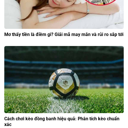
Mơ thấy tiền là điềm gì? Giải mã may mắn và rủi ro sắp tới
Cách chơi kèo đồng banh hiệu quả: Phân tích kèo chuẩn
xác