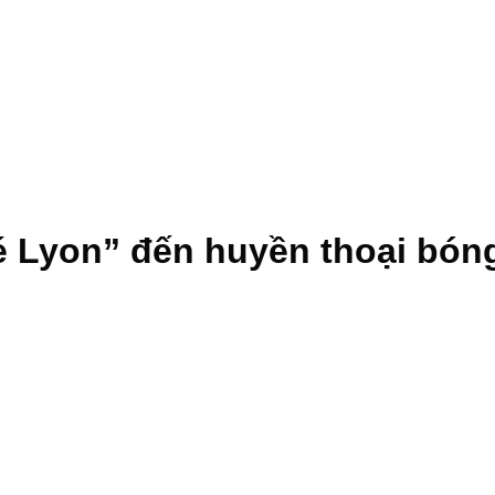
 Lyon” đến huyền thoại bón