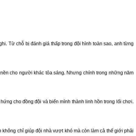
. Từ chỗ bị đánh giá thấp trong đội hình toàn sao, anh từng
àm nền cho người khác tỏa sáng. Nhưng chính trong những năm
ứng cho đồng đội và biến mình thành linh hồn trong lối chơi.
không chỉ giúp đội nhà vượt khó mà còn làm cả thế giới phải