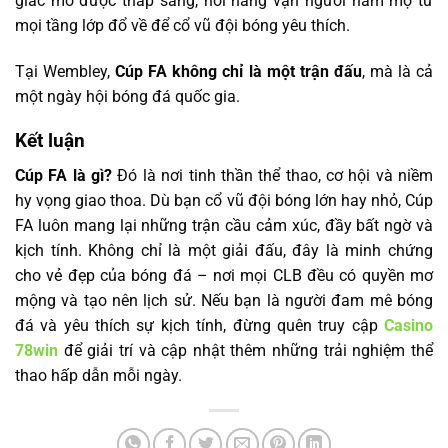
giấc mơ được thắp sáng, nơi hàng vạn người hâm mộ từ
mọi tầng lớp đổ về để cổ vũ đội bóng yêu thích.
Tại Wembley,
Cúp FA không chỉ là một trận đấu
, mà là cả
một ngày hội bóng đá quốc gia.
Kết luận
Cúp FA là gì?
Đó là nơi tinh thần thể thao, cơ hội và niềm
hy vọng giao thoa. Dù bạn cổ vũ đội bóng lớn hay nhỏ, Cúp
FA luôn mang lại những trận cầu cảm xúc, đầy bất ngờ và
kịch tính. Không chỉ là một giải đấu, đây là minh chứng
cho vẻ đẹp của bóng đá – nơi mọi CLB đều có quyền mơ
mộng và tạo nên lịch sử. Nếu bạn là người đam mê bóng
đá và yêu thích sự kịch tính, đừng quên truy cập
Casino
78win
để giải trí và cập nhật thêm những trải nghiệm thể
thao hấp dẫn mỗi ngày.