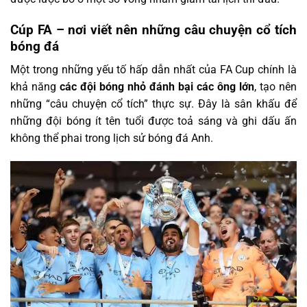
Cúp FA – nơi viết nên những câu chuyện cổ tích
bóng đá
Một trong những yếu tố hấp dẫn nhất của FA Cup chính là
khả năng
các đội bóng nhỏ đánh bại các ông lớn
, tạo nên
những “câu chuyện cổ tích” thực sự. Đây là sân khấu để
những đội bóng ít tên tuổi được toả sáng và ghi dấu ấn
không thể phai trong lịch sử bóng đá Anh.