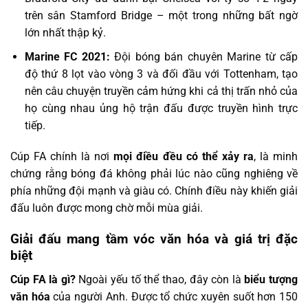
trên sân Stamford Bridge – một trong những bất ngờ
lớn nhất thập kỷ.
Marine FC 2021:
Đội bóng bán chuyên Marine từ cấp
độ thứ 8 lọt vào vòng 3 và đối đầu với Tottenham, tạo
nên câu chuyện truyền cảm hứng khi cả thị trấn nhỏ của
họ cùng nhau ủng hộ trận đấu được truyền hình trực
tiếp.
Cúp FA chính là nơi
mọi điều đều có thể xảy ra
, là minh
chứng rằng bóng đá không phải lúc nào cũng nghiêng về
phía những đội mạnh và giàu có. Chính điều này khiến giải
đấu luôn được mong chờ mỗi mùa giải.
Giải đấu mang tầm vóc văn hóa và giá trị đặc
biệt
Cúp FA là gì?
Ngoài yếu tố thể thao, đây còn là
biểu tượng
văn hóa
của người Anh. Được tổ chức xuyên suốt hơn 150