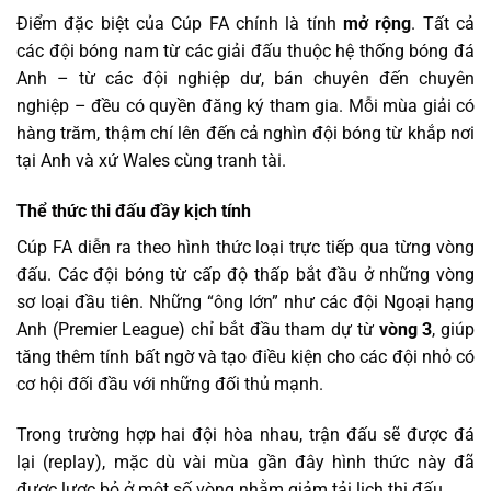
Điểm đặc biệt của Cúp FA chính là tính
mở rộng
. Tất cả
các đội bóng nam từ các giải đấu thuộc hệ thống bóng đá
Anh – từ các đội nghiệp dư, bán chuyên đến chuyên
nghiệp – đều có quyền đăng ký tham gia. Mỗi mùa giải có
hàng trăm, thậm chí lên đến cả nghìn đội bóng từ khắp nơi
tại Anh và xứ Wales cùng tranh tài.
Thể thức thi đấu đầy kịch tính
Cúp FA diễn ra theo hình thức loại trực tiếp qua từng vòng
đấu. Các đội bóng từ cấp độ thấp bắt đầu ở những vòng
sơ loại đầu tiên. Những “ông lớn” như các đội Ngoại hạng
Anh (Premier League) chỉ bắt đầu tham dự từ
vòng 3
, giúp
tăng thêm tính bất ngờ và tạo điều kiện cho các đội nhỏ có
cơ hội đối đầu với những đối thủ mạnh.
Trong trường hợp hai đội hòa nhau, trận đấu sẽ được đá
lại (replay), mặc dù vài mùa gần đây hình thức này đã
được lược bỏ ở một số vòng nhằm giảm tải lịch thi đấu.