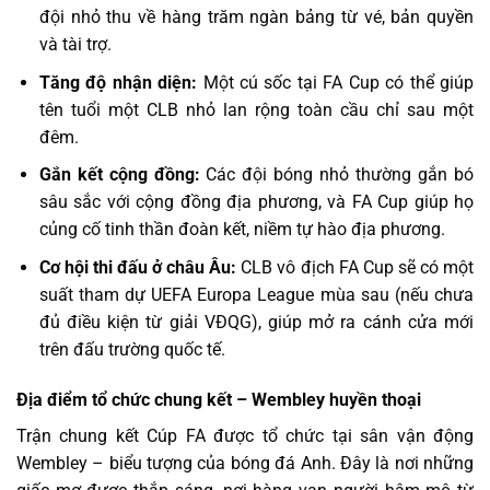
đội nhỏ thu về hàng trăm ngàn bảng từ vé, bản quyền
và tài trợ.
Tăng độ nhận diện:
Một cú sốc tại FA Cup có thể giúp
tên tuổi một CLB nhỏ lan rộng toàn cầu chỉ sau một
đêm.
Gắn kết cộng đồng:
Các đội bóng nhỏ thường gắn bó
sâu sắc với cộng đồng địa phương, và FA Cup giúp họ
củng cố tinh thần đoàn kết, niềm tự hào địa phương.
Cơ hội thi đấu ở châu Âu:
CLB vô địch FA Cup sẽ có một
suất tham dự UEFA Europa League mùa sau (nếu chưa
đủ điều kiện từ giải VĐQG), giúp mở ra cánh cửa mới
trên đấu trường quốc tế.
Địa điểm tổ chức chung kết – Wembley huyền thoại
Trận chung kết Cúp FA được tổ chức tại sân vận động
Wembley – biểu tượng của bóng đá Anh. Đây là nơi những