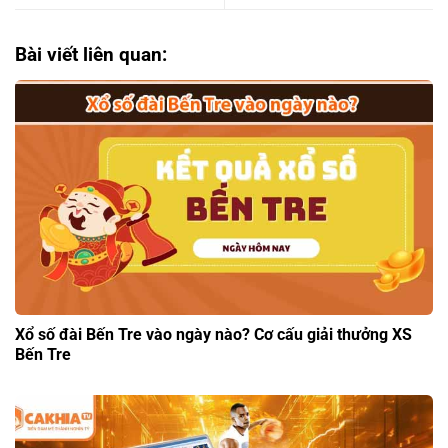
Bài viết liên quan:
Xổ số đài Bến Tre vào ngày nào? Cơ cấu giải thưởng XS
Bến Tre